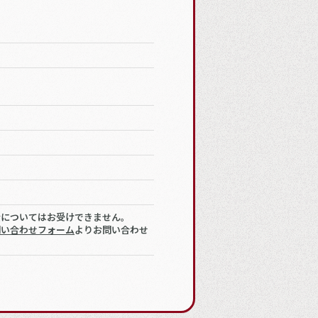
金についてはお受けできません。
問い合わせフォーム
よりお問い合わせ