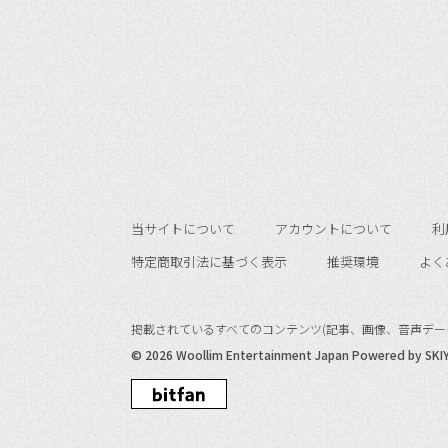
当サイトについて
アカウントについて
利
特定商取引法に基づく表示
推奨環境
よく
掲載されているすべてのコンテンツ
(記事、画像、音声デー
© 2026 Woollim Entertainment Japan Powered by
SKIY