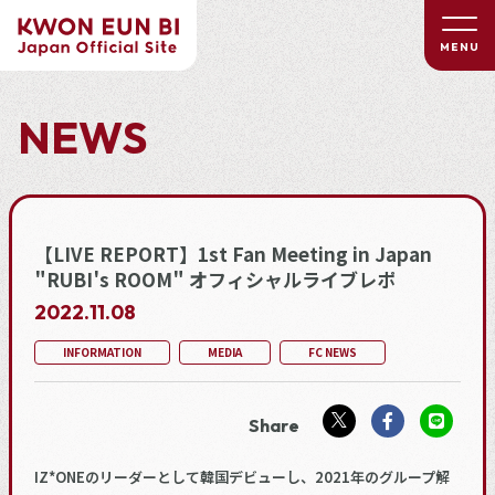
MENU
NEWS
【LIVE REPORT】1st Fan Meeting in Japan
"RUBI's ROOM" オフィシャルライブレポ
2022.
11.08
INFORMATION
MEDIA
FC NEWS
IZ*ONEのリーダーとして韓国デビューし、2021年のグループ解