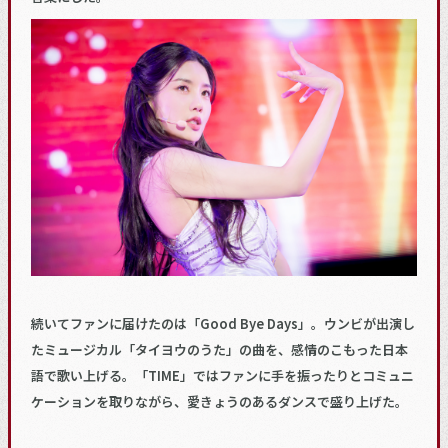
続いてファンに届けたのは「Good Bye Days」。ウンビが出演し
たミュージカル「タイヨウのうた」の曲を、感情のこもった日本
語で歌い上げる。「TIME」ではファンに手を振ったりとコミュニ
ケーションを取りながら、愛きょうのあるダンスで盛り上げた。