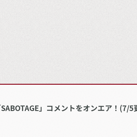
ABOTAGE」コメントをオンエア！(7/5