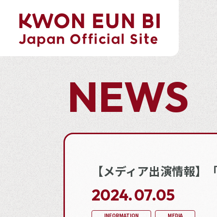
NEWS
【メディア出演情報】「S
2024.
07.05
INFORMATION
MEDIA