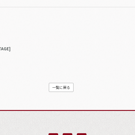
TAGE]
一覧に戻る