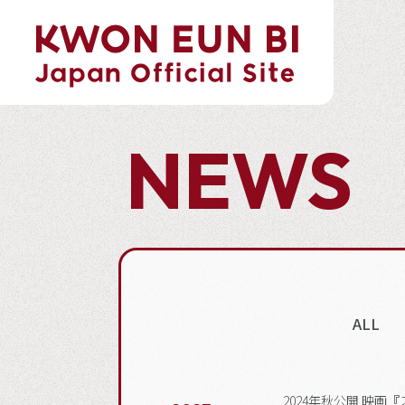
NEWS
ALL
2024年秋公開 映