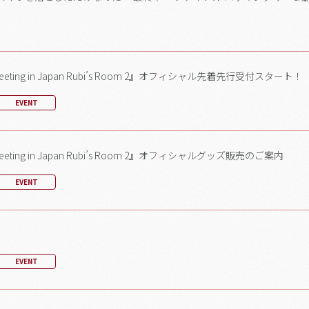
nmeeting in Japan Rubi’s Room 2』オフィシャル先着先行受付スタート！
EVENT
meeting in Japan Rubi’s Room 2』オフィシャルグッズ販売のご案内
EVENT
EVENT